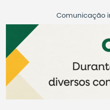
Comunicação ins