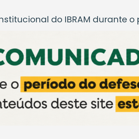
titucional do IBRAM durante o p