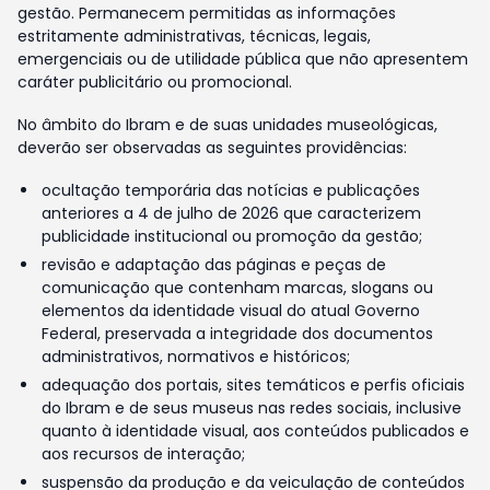
gestão. Permanecem permitidas as informações
estritamente administrativas, técnicas, legais,
emergenciais ou de utilidade pública que não apresentem
caráter publicitário ou promocional.
No âmbito do Ibram e de suas unidades museológicas,
deverão ser observadas as seguintes providências:
ocultação temporária das notícias e publicações
anteriores a 4 de julho de 2026 que caracterizem
publicidade institucional ou promoção da gestão;
revisão e adaptação das páginas e peças de
comunicação que contenham marcas, slogans ou
elementos da identidade visual do atual Governo
Federal, preservada a integridade dos documentos
administrativos, normativos e históricos;
adequação dos portais, sites temáticos e perfis oficiais
do Ibram e de seus museus nas redes sociais, inclusive
quanto à identidade visual, aos conteúdos publicados e
aos recursos de interação;
suspensão da produção e da veiculação de conteúdos