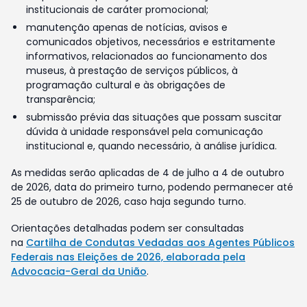
institucionais de caráter promocional;
manutenção apenas de notícias, avisos e
comunicados objetivos, necessários e estritamente
informativos, relacionados ao funcionamento dos
museus, à prestação de serviços públicos, à
programação cultural e às obrigações de
transparência;
submissão prévia das situações que possam suscitar
dúvida à unidade responsável pela comunicação
institucional e, quando necessário, à análise jurídica.
As medidas serão aplicadas de 4 de julho a 4 de outubro
de 2026, data do primeiro turno, podendo permanecer até
25 de outubro de 2026, caso haja segundo turno.
Orientações detalhadas podem ser consultadas
na
Cartilha de Condutas Vedadas aos Agentes Públicos
Federais nas Eleições de 2026, elaborada pela
Advocacia-Geral da União
.