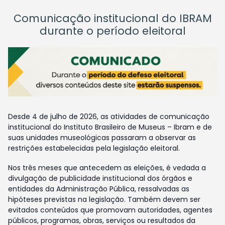
Comunicação institucional do IBRAM
durante o período eleitoral
Desde 4 de julho de 2026, as atividades de comunicação
institucional do Instituto Brasileiro de Museus – Ibram e de
suas unidades museológicas passaram a observar as
restrições estabelecidas pela legislação eleitoral.
Nos três meses que antecedem as eleições, é vedada a
divulgação de publicidade institucional dos órgãos e
entidades da Administração Pública, ressalvadas as
hipóteses previstas na legislação. Também devem ser
evitados conteúdos que promovam autoridades, agentes
públicos, programas, obras, serviços ou resultados da