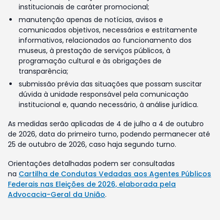
institucionais de caráter promocional;
manutenção apenas de notícias, avisos e
comunicados objetivos, necessários e estritamente
informativos, relacionados ao funcionamento dos
museus, à prestação de serviços públicos, à
programação cultural e às obrigações de
transparência;
submissão prévia das situações que possam suscitar
dúvida à unidade responsável pela comunicação
institucional e, quando necessário, à análise jurídica.
As medidas serão aplicadas de 4 de julho a 4 de outubro
de 2026, data do primeiro turno, podendo permanecer até
25 de outubro de 2026, caso haja segundo turno.
Orientações detalhadas podem ser consultadas
na
Cartilha de Condutas Vedadas aos Agentes Públicos
Federais nas Eleições de 2026, elaborada pela
Advocacia-Geral da União
.