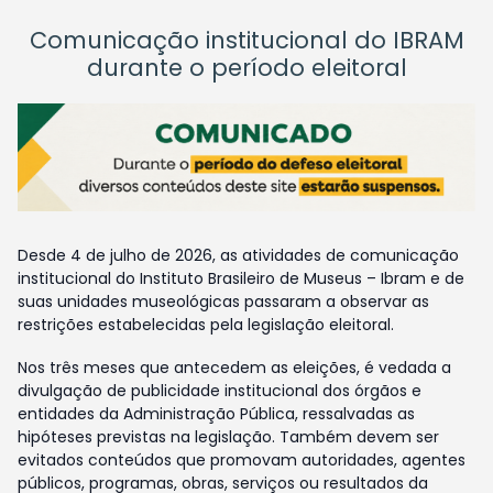
Comunicação institucional do IBRAM
durante o período eleitoral
Desde 4 de julho de 2026, as atividades de comunicação
institucional do Instituto Brasileiro de Museus – Ibram e de
suas unidades museológicas passaram a observar as
restrições estabelecidas pela legislação eleitoral.
Nos três meses que antecedem as eleições, é vedada a
divulgação de publicidade institucional dos órgãos e
entidades da Administração Pública, ressalvadas as
hipóteses previstas na legislação. Também devem ser
evitados conteúdos que promovam autoridades, agentes
públicos, programas, obras, serviços ou resultados da