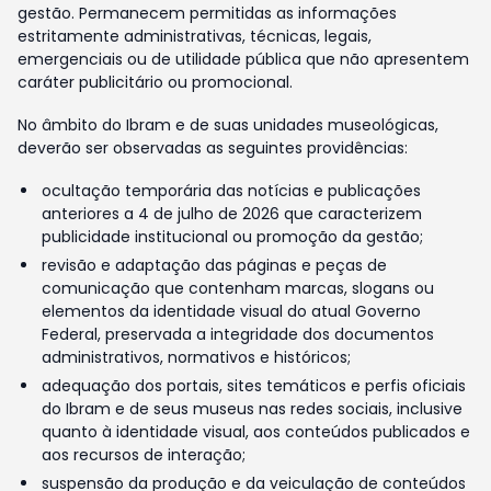
gestão. Permanecem permitidas as informações
estritamente administrativas, técnicas, legais,
emergenciais ou de utilidade pública que não apresentem
caráter publicitário ou promocional.
No âmbito do Ibram e de suas unidades museológicas,
deverão ser observadas as seguintes providências:
ocultação temporária das notícias e publicações
anteriores a 4 de julho de 2026 que caracterizem
publicidade institucional ou promoção da gestão;
revisão e adaptação das páginas e peças de
comunicação que contenham marcas, slogans ou
elementos da identidade visual do atual Governo
Federal, preservada a integridade dos documentos
administrativos, normativos e históricos;
adequação dos portais, sites temáticos e perfis oficiais
do Ibram e de seus museus nas redes sociais, inclusive
quanto à identidade visual, aos conteúdos publicados e
aos recursos de interação;
suspensão da produção e da veiculação de conteúdos