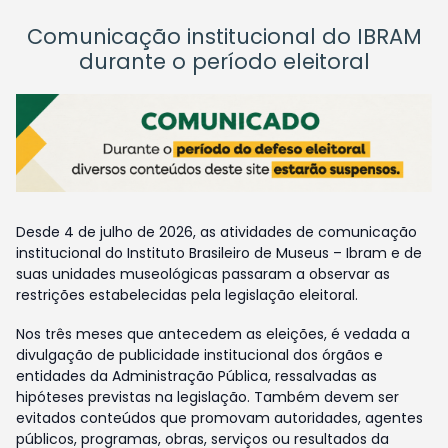
Comunicação institucional do IBRAM
durante o período eleitoral
Desde 4 de julho de 2026, as atividades de comunicação
institucional do Instituto Brasileiro de Museus – Ibram e de
suas unidades museológicas passaram a observar as
restrições estabelecidas pela legislação eleitoral.
Nos três meses que antecedem as eleições, é vedada a
divulgação de publicidade institucional dos órgãos e
entidades da Administração Pública, ressalvadas as
hipóteses previstas na legislação. Também devem ser
evitados conteúdos que promovam autoridades, agentes
públicos, programas, obras, serviços ou resultados da