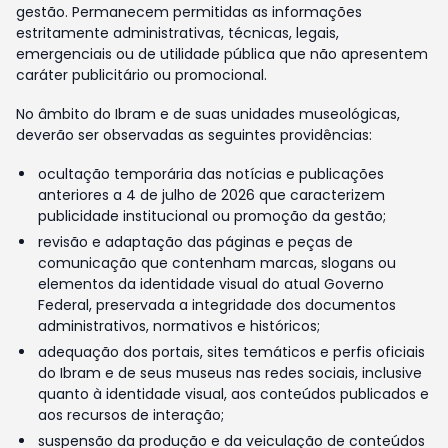
gestão. Permanecem permitidas as informações
estritamente administrativas, técnicas, legais,
emergenciais ou de utilidade pública que não apresentem
caráter publicitário ou promocional.
No âmbito do Ibram e de suas unidades museológicas,
deverão ser observadas as seguintes providências:
ocultação temporária das notícias e publicações
anteriores a 4 de julho de 2026 que caracterizem
publicidade institucional ou promoção da gestão;
revisão e adaptação das páginas e peças de
comunicação que contenham marcas, slogans ou
elementos da identidade visual do atual Governo
Federal, preservada a integridade dos documentos
administrativos, normativos e históricos;
adequação dos portais, sites temáticos e perfis oficiais
do Ibram e de seus museus nas redes sociais, inclusive
quanto à identidade visual, aos conteúdos publicados e
aos recursos de interação;
suspensão da produção e da veiculação de conteúdos