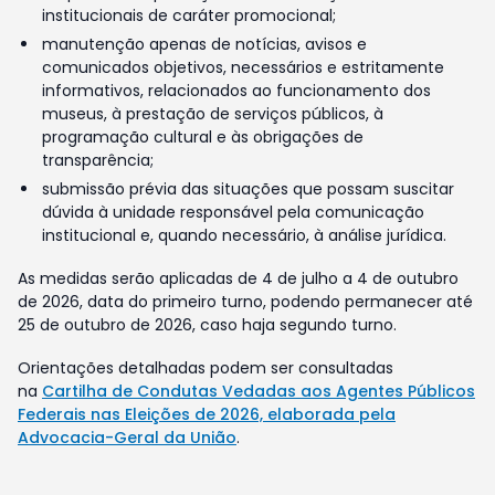
institucionais de caráter promocional;
manutenção apenas de notícias, avisos e
comunicados objetivos, necessários e estritamente
informativos, relacionados ao funcionamento dos
museus, à prestação de serviços públicos, à
programação cultural e às obrigações de
transparência;
submissão prévia das situações que possam suscitar
dúvida à unidade responsável pela comunicação
institucional e, quando necessário, à análise jurídica.
As medidas serão aplicadas de 4 de julho a 4 de outubro
de 2026, data do primeiro turno, podendo permanecer até
25 de outubro de 2026, caso haja segundo turno.
Orientações detalhadas podem ser consultadas
na
Cartilha de Condutas Vedadas aos Agentes Públicos
Federais nas Eleições de 2026, elaborada pela
Advocacia-Geral da União
.